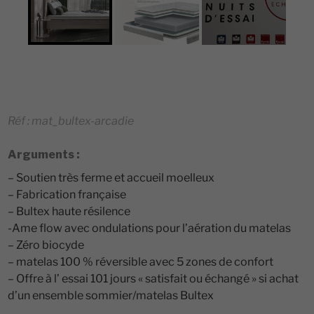
Réf : mat_bultex-arcadie
Arguments :
– Soutien très ferme et accueil moelleux
– Fabrication française
– Bultex haute résilence
-Ame flow avec ondulations pour l’aération du matelas
– Zéro biocyde
– matelas 100 % réversible avec 5 zones de confort
– Offre à l’ essai 101 jours « satisfait ou échangé » si achat
d’un ensemble sommier/matelas Bultex