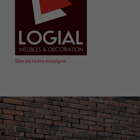
Site de notre enseigne