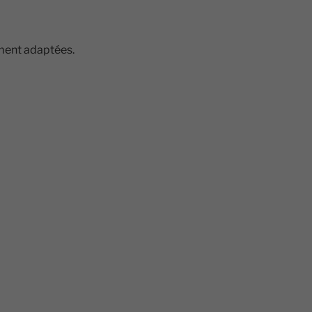
ement adaptées.