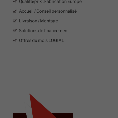
Qualité/prix : Fabrication Europe
Accueil / Conseil personnalisé
Livraison / Montage
Solutions de financement
Offres du mois LOGIAL