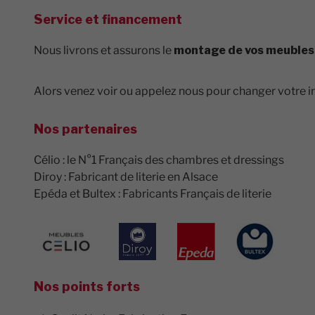
Service et financement
Nous livrons et assurons le
montage de vos meubles
Alors venez voir ou appelez nous pour changer votre i
Nos partenaires
Célio : le N°1 Français des chambres et dressings
Diroy : Fabricant de literie en Alsace
Epéda et Bultex : Fabricants Français de literie
Nos points forts