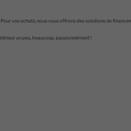
Pour vos achats, nous vous offrons des solutions de financ
ntérieur un peu, beaucoup, passionnément !