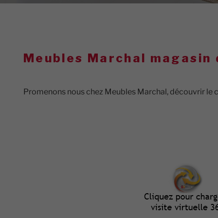
Meubles Marchal magasin d
Promenons nous chez Meubles Marchal, découvrir le ch