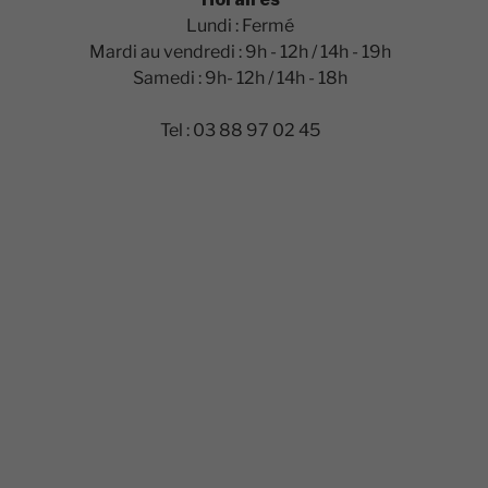
Lundi : Fermé
Mardi au vendredi : 9h - 12h / 14h - 19h
Samedi : 9h- 12h / 14h - 18h
Tel : 03 88 97 02 45